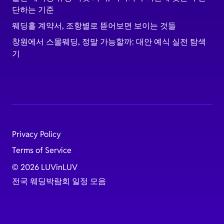
단하는 기준
웨딩홀 계약서, 조항별로 뜯어보면 보이는 것들
창원에서 스몰웨딩, 정말 가능할까: 대안 예식 실전 탐색
기
Privacy Policy
Terms of Service
© 2026 LUVinLUV
전국 웨딩박람회 일정 모음