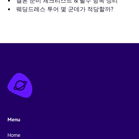
결혼 준비 체크리스트 & 필수 항목 정리
웨딩드레스 투어 몇 군데가 적당할까?
Menu
Home