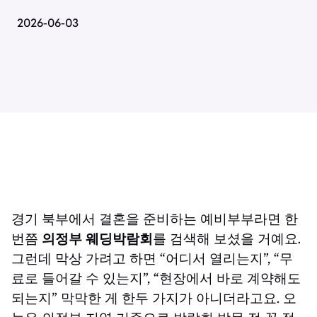
2026-06-03
경기 북부에서 결혼을 준비하는 예비부부라면 한
번쯤
의정부 웨딩박람회
를 검색해 보셨을 거예요.
그런데 막상 가려고 하면 “어디서 열리는지”, “무
료로 들어갈 수 있는지”, “현장에서 바로 계약해도
되는지” 막막한 게 한두 가지가 아니더라고요. 오