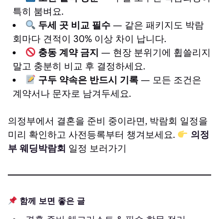
특히 붐벼요.
두세 곳 비교 필수
— 같은 패키지도 박람
회마다 견적이 30% 이상 차이 납니다.
충동 계약 금지
— 현장 분위기에 휩쓸리지
말고 충분히 비교 후 결정하세요.
구두 약속은 반드시 기록
— 모든 조건은
계약서나 문자로 남겨두세요.
의정부에서 결혼을 준비 중이라면, 박람회 일정을
미리 확인하고 사전등록부터 챙겨보세요.
의정
부 웨딩박람회
일정 보러가기
함께 보면 좋은 글