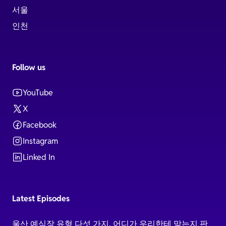
서울
인천
Follow us
YouTube
X
Facebook
Instagram
Linked In
Latest Episodes
울산 예식장 유형 다섯 가지, 어디가 우리한테 맞는지 판