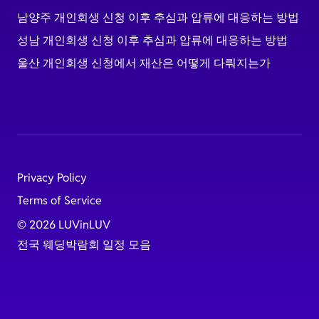
남양주 개인회생 신청 이후 추심과 압류에 대응하는 방법
성남 개인회생 신청 이후 추심과 압류에 대응하는 방법
울산 개인회생 신청에서 재산은 어떻게 다뤄지는가
Privacy Policy
Terms of Service
© 2026 LUVinLUV
전국 웨딩박람회 일정 모음