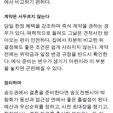
에서 비교하기 편하다.
계약은 서두르지 않는다
당일 한정 혜택을 강조하며 즉석 계약을 권하는 경
우가 있다. 매력적으로 들려도 그날은 견적서만 받
아오는 편이 안전하다. 집에서 차분히 비교한 뒤
결정해도 좋은 조건은 쉽게 사라지지 않는다. 계약
전에는 위약금과 일정 변경 규정을 반드시 확인한
다. 예식 준비는 변수가 생기기 마련이라 이 부분
을 놓치면 곤란해질 수 있다.
정리하며
송도권에서 결혼을 준비한다면 송도컨벤시아 박
람회가 동선과 접근성 면에서 좋은 출발점이 된다.
예산과 우선순위를 정하고, 사전 초대장을 챙기고,