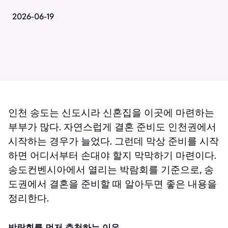
2026-06-19
인천 송도는 신도시라 신혼집을 이곳에 마련하는
부부가 많다. 자연스럽게 결혼 준비도 인천권에서
시작하는 경우가 늘었다. 그런데 막상 준비를 시작
하면 어디서부터 손대야 할지 막막하기 마련이다.
송도컨벤시아에서 열리는 박람회를 기준으로, 송
도권에서 결혼을 준비할 때 알아두면 좋은 내용을
정리한다.
박람회를 먼저 추천하는 이유