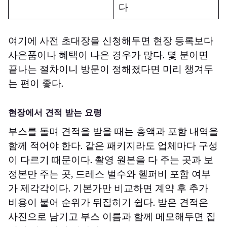
다
여기에 사전 초대장을 신청해두면 현장 등록보다
사은품이나 혜택이 나은 경우가 많다. 몇 분이면
끝나는 절차이니 방문이 정해졌다면 미리 챙겨두
는 편이 좋다.
현장에서 견적 받는 요령
부스를 돌며 견적을 받을 때는 총액과 포함 내역을
함께 적어야 한다. 같은 패키지라도 업체마다 구성
이 다르기 때문이다. 촬영 원본을 다 주는 곳과 보
정본만 주는 곳, 드레스 벌수와 헬퍼비 포함 여부
가 제각각이다. 기본가만 비교하면 계약 후 추가
비용이 붙어 순위가 뒤집히기 쉽다. 받은 견적은
사진으로 남기고 부스 이름과 함께 메모해두면 집