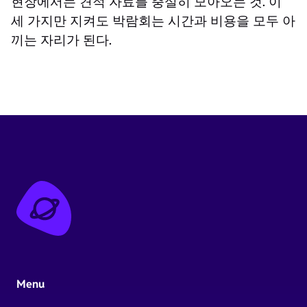
현장에서는 견적 자료를 충실히 모아오는 것. 이
세 가지만 지켜도 박람회는 시간과 비용을 모두 아
끼는 자리가 된다.
Menu